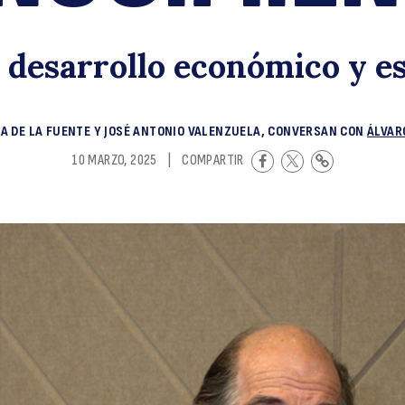
c
l desarrollo económico y es
A DE LA FUENTE Y JOSÉ ANTONIO VALENZUELA, CONVERSAN CON
ÁLVAR
10 MARZO, 2025
|
COMPARTIR
cl