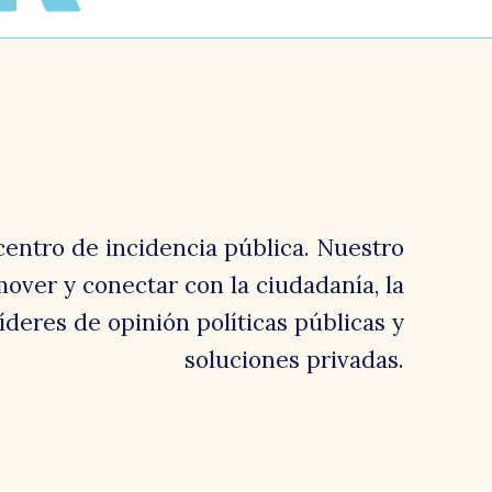
centro de incidencia pública. Nuestro
over y conectar con la ciudadanía, la
 líderes de opinión políticas públicas y
soluciones privadas.