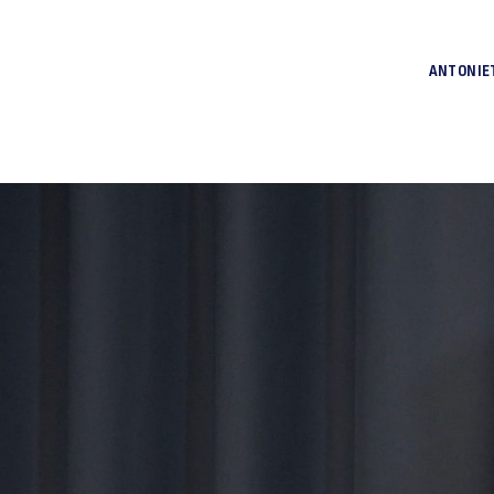
ANTONIE