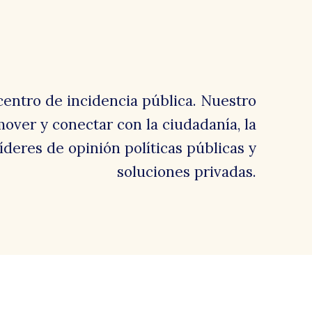
centro de incidencia pública. Nuestro
over y conectar con la ciudadanía, la
 líderes de opinión políticas públicas y
soluciones privadas.