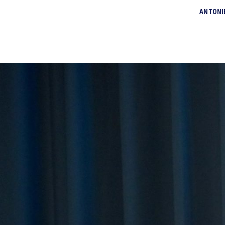
ANTONI