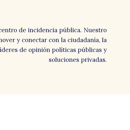
centro de incidencia pública. Nuestro
over y conectar con la ciudadanía, la
 líderes de opinión políticas públicas y
soluciones privadas.