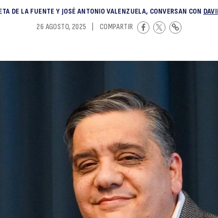
ETA DE LA FUENTE Y JOSÉ ANTONIO VALENZUELA, CONVERSAN CON
DAVI
“
26 AGOSTO, 2025
|
COMPARTIR
h