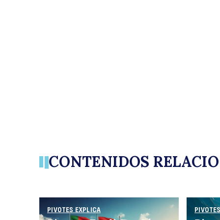
CONTENIDOS RELACI
PIVOTES EXPLICA
PIVOTES