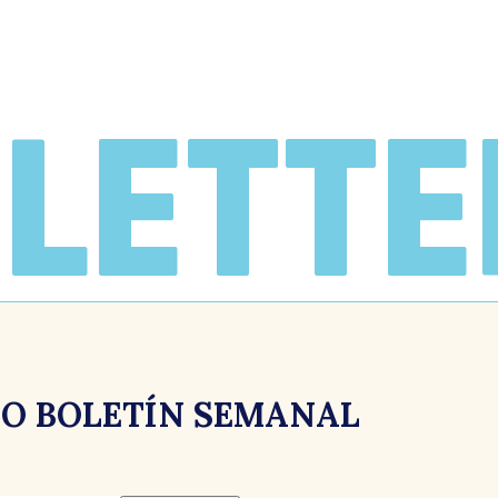
LETTE
RO BOLETÍN SEMANAL