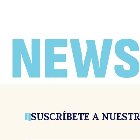
NEWS
SUSCRÍBETE A NUEST