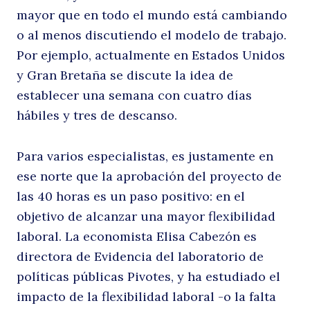
mayor que en todo el mundo está cambiando
el
o al menos discutiendo el modelo de trabajo.
Por ejemplo, actualmente en Estados Unidos
y Gran Bretaña se discute la idea de
establecer una semana con cuatro días
hábiles y tres de descanso.
Para varios especialistas, es justamente en
ese norte que la aprobación del proyecto de
c
las 40 horas es un paso positivo: en el
objetivo de alcanzar una mayor flexibilidad
laboral. La economista Elisa Cabezón es
directora de Evidencia del laboratorio de
políticas públicas Pivotes, y ha estudiado el
impacto de la flexibilidad laboral -o la falta