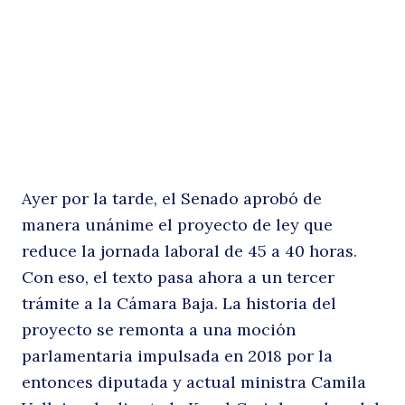
d
Ayer por la tarde, el Senado aprobó de
manera unánime el proyecto de ley que
la
reduce la jornada laboral de 45 a 40 horas.
Con eso, el texto pasa ahora a un tercer
trámite a la Cámara Baja. La historia del
proyecto se remonta a una moción
parlamentaria impulsada en 2018 por la
entonces diputada y actual ministra Camila