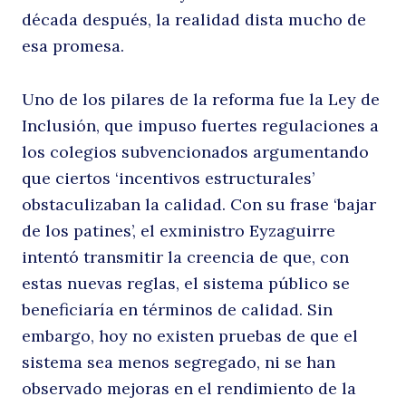
década después, la realidad dista mucho de
u
esa promesa.
Uno de los pilares de la reforma fue la Ley de
Inclusión, que impuso fuertes regulaciones a
los colegios subvencionados argumentando
que ciertos ‘incentivos estructurales’
obstaculizaban la calidad. Con su frase ‘bajar
de los patines’, el exministro Eyzaguirre
d
intentó transmitir la creencia de que, con
estas nuevas reglas, el sistema público se
beneficiaría en términos de calidad. Sin
embargo, hoy no existen pruebas de que el
sistema sea menos segregado, ni se han
observado mejoras en el rendimiento de la