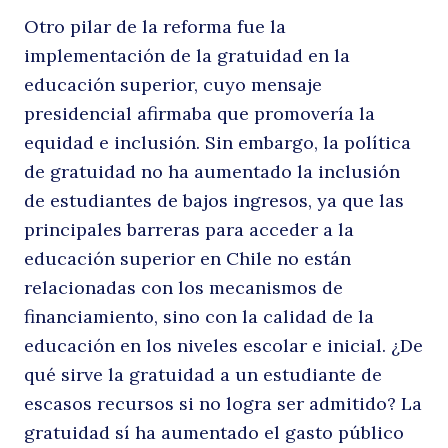
Otro pilar de la reforma fue la
implementación de la gratuidad en la
i
educación superior, cuyo mensaje
presidencial afirmaba que promovería la
equidad e inclusión. Sin embargo, la política
de gratuidad no ha aumentado la inclusión
de estudiantes de bajos ingresos, ya que las
principales barreras para acceder a la
educación superior en Chile no están
relacionadas con los mecanismos de
financiamiento, sino con la calidad de la
educación en los niveles escolar e inicial. ¿De
qué sirve la gratuidad a un estudiante de
escasos recursos si no logra ser admitido? La
gratuidad sí ha aumentado el gasto público