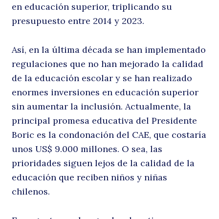
en educación superior, triplicando su
presupuesto entre 2014 y 2023.
Así, en la última década se han implementado
regulaciones que no han mejorado la calidad
de la educación escolar y se han realizado
enormes inversiones en educación superior
sin aumentar la inclusión. Actualmente, la
principal promesa educativa del Presidente
Boric es la condonación del CAE, que costaría
unos US$ 9.000 millones. O sea, las
prioridades siguen lejos de la calidad de la
educación que reciben niños y niñas
chilenos.