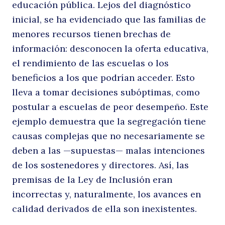
educación pública. Lejos del diagnóstico
inicial, se ha evidenciado que las familias de
d
menores recursos tienen brechas de
información: desconocen la oferta educativa,
el rendimiento de las escuelas o los
beneficios a los que podrían acceder. Esto
lleva a tomar decisiones subóptimas, como
postular a escuelas de peor desempeño. Este
ejemplo demuestra que la segregación tiene
causas complejas que no necesariamente se
p
deben a las —supuestas— malas intenciones
de los sostenedores y directores. Así, las
premisas de la Ley de Inclusión eran
Buscar
incorrectas y, naturalmente, los avances en
calidad derivados de ella son inexistentes.