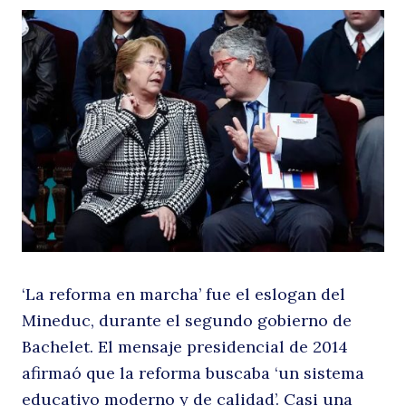
e
Ch
‘La reforma en marcha’ fue el eslogan del
Mineduc, durante el segundo gobierno de
Bachelet. El mensaje presidencial de 2014
afirmaó que la reforma buscaba ‘un sistema
educativo moderno y de calidad’. Casi una