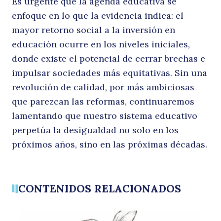
Es urgente que la agenda educativa se
enfoque en lo que la evidencia indica: el
mayor retorno social a la inversión en
educación ocurre en los niveles iniciales,
donde existe el potencial de cerrar brechas e
impulsar sociedades más equitativas. Sin una
revolución de calidad, por más ambiciosas
que parezcan las reformas, continuaremos
lamentando que nuestro sistema educativo
perpetúa la desigualdad no solo en los
próximos años, sino en las próximas décadas.
CONTENIDOS RELACIONADOS