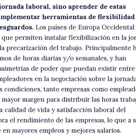
 jornada laboral, sino aprender de estas
implementar herramientas de flexibilidad
resguardos.
Los países de Europa Occidental
que permiten instalar flexibilización en la j
 la precarización del trabajo. Principalmente 
mos de horas diarias y/o semanales, y han
asimetrías de poder que puedan existir entre
mpleadores en la negociación sobre la jornad
as condiciones, tanto empresas como emplead
 mayor margen para distribuir las horas traba
 calidad de vida y satisfacción laboral del
ora el rendimiento de las empresas, lo que a 
 en mayores empleos y mejores salarios.