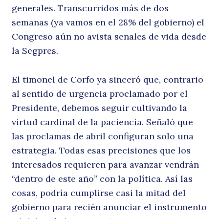
generales. Transcurridos más de dos
n
semanas (ya vamos en el 28% del gobierno) el
Congreso aún no avista señales de vida desde
la Segpres.
El timonel de Corfo ya sinceró que, contrario
al sentido de urgencia proclamado por el
Presidente, debemos seguir cultivando la
virtud cardinal de la paciencia. Señaló que
s
las proclamas de abril configuran solo una
estrategia. Todas esas precisiones que los
interesados requieren para avanzar vendrán
“dentro de este año” con la política. Así las
cosas, podría cumplirse casi la mitad del
gobierno para recién anunciar el instrumento