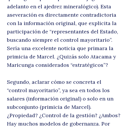
adelanto en el ajedrez mineralógico). Esta
aseveración es directamente contradictoria
con la información original, que explicita la
participación de “representantes del Estado,
buscando siempre el control mayoritario”.
Sería una excelente noticia que primara la
primicia de Marcel. ¿Quizás solo Atacama y
Maricunga considerados “estratégicos”?
Segundo, aclarar cómo se concreta el
“control mayoritario”, ya sea en todos los
salares (información original) o solo en un
subconjunto (primicia de Marcel).
¿Propiedad? ¿Control de la gestión? ¿Ambos?
Hay muchos modelos de gobernanza. Por