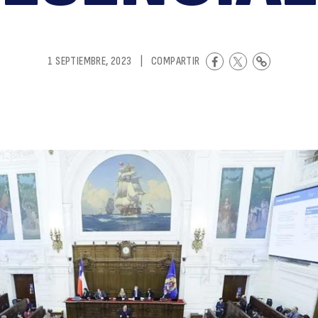
d
1 SEPTIEMBRE, 2023
|
COMPARTIR
Ga