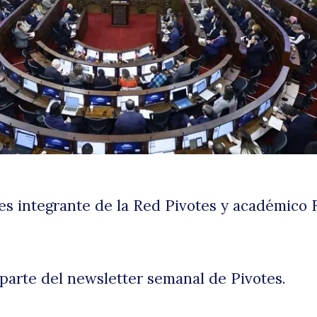
N
d
 es integrante de la Red Pivotes y académico 
parte del newsletter semanal de Pivotes.