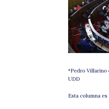
*Pedro Villarino
UDD
Esta columna es 