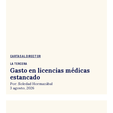
CARTAS AL DIRECTOR
LA TERCERA
Gasto en licencias médicas
estancado
Por: Soledad Hormazábal
3 agosto, 2026