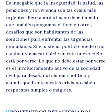
Es innegable que la inseguridad, la salud, las
pensiones y la vivienda son las crisis más
urgentes. Pero abordarlas no debe impedir
que también pongamos el foco en otros
desafíos que son habilitantes de las
soluciones para enfrentar las urgencias
ciudadanas. Si el sistema político puede o no
caminar y mascar chicle en este nuevo ciclo,
está por verse. Lo que no debe estar por verse
es el involucramiento activo de la sociedad
civil para desafiar al sistema político y
asumir que frente a estas crisis no caben
respuestas simples o mágicas.