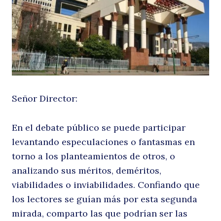
vi
Señor Director:
m
En el debate público se puede participar
levantando especulaciones o fantasmas en
torno a los planteamientos de otros, o
analizando sus méritos, deméritos,
viabilidades o inviabilidades. Confiando que
los lectores se guían más por esta segunda
mirada, comparto las que podrían ser las