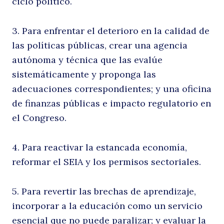
ciclo político.
3. Para enfrentar el deterioro en la calidad de
las políticas públicas, crear una agencia
autónoma y técnica que las evalúe
sistemáticamente y proponga las
adecuaciones correspondientes; y una oficina
de finanzas públicas e impacto regulatorio en
el Congreso.
4. Para reactivar la estancada economía,
reformar el SEIA y los permisos sectoriales.
5. Para revertir las brechas de aprendizaje,
incorporar a la educación como un servicio
esencial que no puede paralizar; y evaluar la