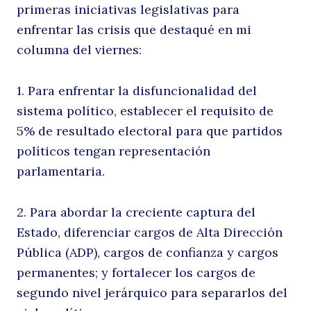
primeras iniciativas legislativas para
de
enfrentar las crisis que destaqué en mi
columna del viernes:
1. Para enfrentar la disfuncionalidad del
sistema político, establecer el requisito de
5% de resultado electoral para que partidos
políticos tengan representación
parlamentaria.
2. Para abordar la creciente captura del
Estado, diferenciar cargos de Alta Dirección
Pública (ADP), cargos de confianza y cargos
permanentes; y fortalecer los cargos de
segundo nivel jerárquico para separarlos del