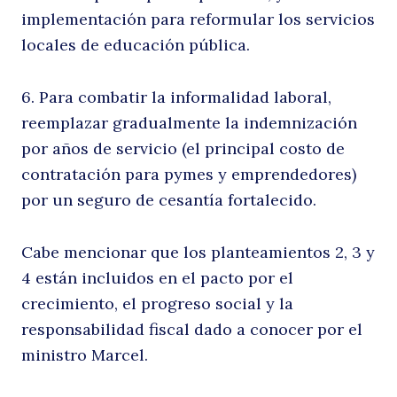
implementación para reformular los servicios
locales de educación pública.
6. Para combatir la informalidad laboral,
reemplazar gradualmente la indemnización
por años de servicio (el principal costo de
contratación para pymes y emprendedores)
Buscar
por un seguro de cesantía fortalecido.
Cabe mencionar que los planteamientos 2, 3 y
4 están incluidos en el pacto por el
crecimiento, el progreso social y la
responsabilidad fiscal dado a conocer por el
ministro Marcel.