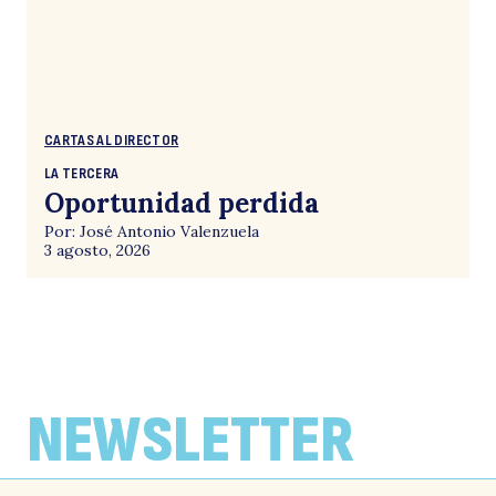
CARTAS AL DIRECTOR
LA TERCERA
Oportunidad perdida
Por: José Antonio Valenzuela
3 agosto, 2026
NEWSLETTER