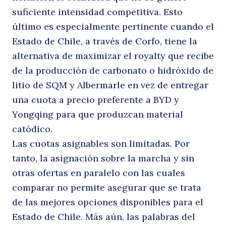
suficiente intensidad competitiva. Esto
último es especialmente pertinente cuando el
Estado de Chile, a través de Corfo, tiene la
alternativa de maximizar el royalty que recibe
de la producción de carbonato o hidróxido de
litio de SQM y Albermarle en vez de entregar
una cuota a precio preferente a BYD y
Yongqing para que produzcan material
catódico.
Las cuotas asignables son limitadas. Por
tanto, la asignación sobre la marcha y sin
otras ofertas en paralelo con las cuales
comparar no permite asegurar que se trata
de las mejores opciones disponibles para el
Estado de Chile. Más aún, las palabras del