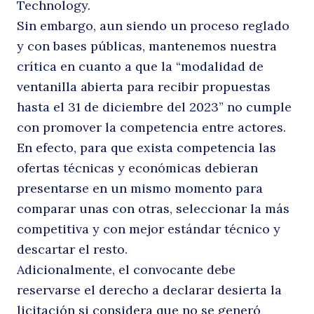
Technology.
Sin embargo, aun siendo un proceso reglado
y con bases públicas, mantenemos nuestra
crítica en cuanto a que la “modalidad de
ventanilla abierta para recibir propuestas
hasta el 31 de diciembre del 2023” no cumple
con promover la competencia entre actores.
En efecto, para que exista competencia las
ofertas técnicas y económicas debieran
presentarse en un mismo momento para
comparar unas con otras, seleccionar la más
competitiva y con mejor estándar técnico y
descartar el resto.
Adicionalmente, el convocante debe
reservarse el derecho a declarar desierta la
licitación si considera que no se generó