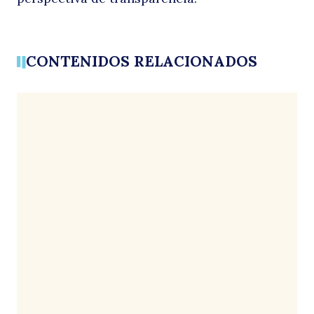
CONTENIDOS RELACIONADOS