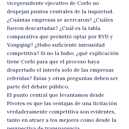
vicepresidente ejecutivo de Corfo no
despejan puntos centrales de la inquietud.
¿Cuántas empresas se acercaron? ¿Cuáles
Buscar
fueron descartadas? ¿Cuál es la tabla
comparativa que permitió optar por BYD y
Yongqing? ¿Hubo suficiente intensidad
competitiva? Si no la hubo, ¿qué explicación
tiene Corfo para que el proceso haya
despertado el interés solo de las empresas
referidas? Estas y otras preguntas deben ser
parte del debate público.
El punto central que levantamos desde
Pivotes es que las ventajas de una licitación
verdaderamente competitiva son evidentes,
tanto en atraer a los mejores como desde la
perspectiva de transparencia.