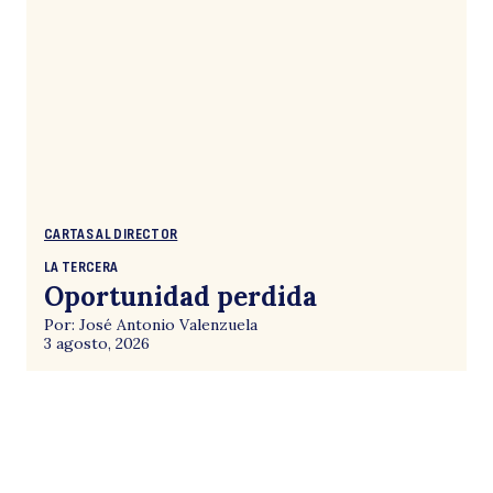
CARTAS AL DIRECTOR
LA TERCERA
Oportunidad perdida
Por: José Antonio Valenzuela
3 agosto, 2026