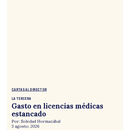
CARTAS AL DIRECTOR
LA TERCERA
Gasto en licencias médicas
estancado
Por: Soledad Hormazábal
3 agosto, 2026