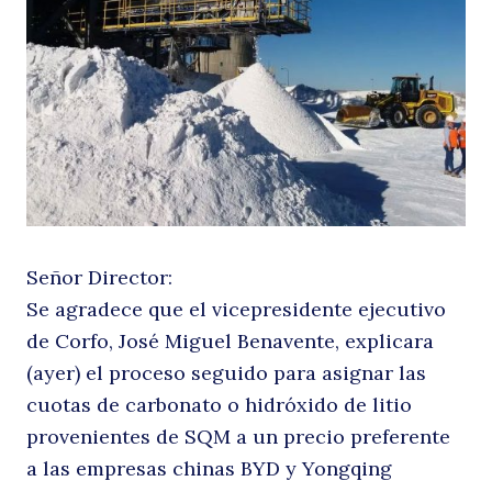
c
Señor Director:
Se agradece que el vicepresidente ejecutivo
de Corfo, José Miguel Benavente, explicara
(ayer) el proceso seguido para asignar las
cuotas de carbonato o hidróxido de litio
provenientes de SQM a un precio preferente
a las empresas chinas BYD y Yongqing