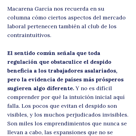
Macarena García nos recuerda en su
q
columna cómo ciertos aspectos del mercado
laboral pertenecen también al club de los
contraintuitivos.
El sentido común señala que toda
regulación que obstaculice el despido
beneficia a los trabajadores asalariados,
pero la evidencia de países más prósperos
sugieren algo diferente.
Y no es difícil
comprender por qué la intuición inicial aquí
falla. Los pocos que evitan el despido son
visibles, y los muchos perjudicados invisibles.
Son miles los emprendimientos que nunca se
llevan a cabo, las expansiones que no se