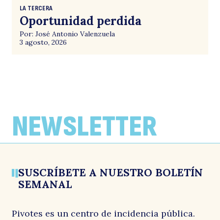
LA TERCERA
Oportunidad perdida
Por: José Antonio Valenzuela
3 agosto, 2026
NEWSLETTER
SUSCRÍBETE A NUESTRO BOLETÍN
SEMANAL
Pivotes es un centro de incidencia pública.