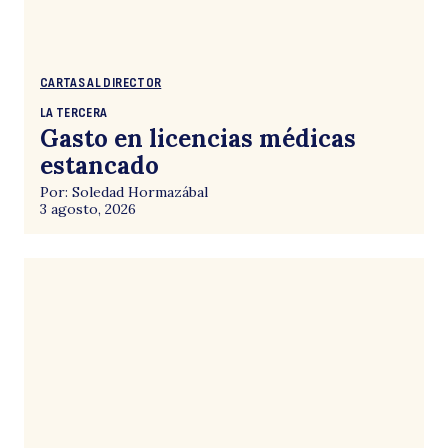
CARTAS AL DIRECTOR
LA TERCERA
Gasto en licencias médicas
estancado
Por: Soledad Hormazábal
3 agosto, 2026