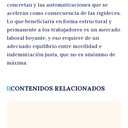
concretan y las automatizaciones que se
aceleran como consecuencia de las rigideces.
Lo que beneficiaría en forma estructural y
permanente a los trabajadores es un mercado
laboral boyante, y eso requiere de un
adecuado equilibrio entre movilidad e
indemnización justa, que no es sinónimo de
máxima.
CONTENIDOS RELACIONADOS
Buscar