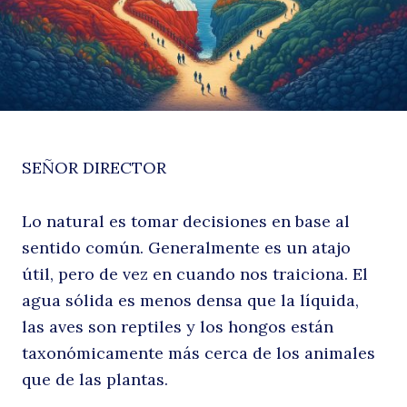
y
SEÑOR DIRECTOR
Lo natural es tomar decisiones en base al
el
sentido común. Generalmente es un atajo
útil, pero de vez en cuando nos traiciona. El
agua sólida es menos densa que la líquida,
las aves son reptiles y los hongos están
taxonómicamente más cerca de los animales
que de las plantas.