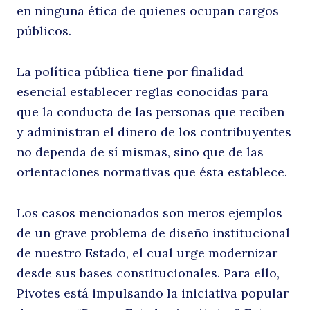
en ninguna ética de quienes ocupan cargos
públicos.
La política pública tiene por finalidad
esencial establecer reglas conocidas para
que la conducta de las personas que reciben
y administran el dinero de los contribuyentes
no dependa de sí mismas, sino que de las
orientaciones normativas que ésta establece.
Los casos mencionados son meros ejemplos
de un grave problema de diseño institucional
de nuestro Estado, el cual urge modernizar
desde sus bases constitucionales. Para ello,
Pivotes está impulsando la iniciativa popular