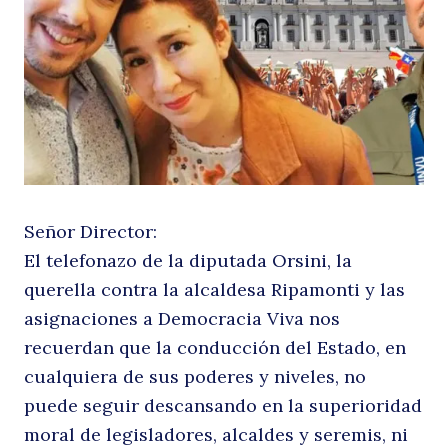
pi
Señor Director:
El telefonazo de la diputada Orsini, la
querella contra la alcaldesa Ripamonti y las
asignaciones a Democracia Viva nos
recuerdan que la conducción del Estado, en
cualquiera de sus poderes y niveles, no
puede seguir descansando en la superioridad
moral de legisladores, alcaldes y seremis, ni