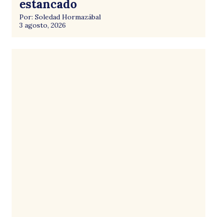
estancado
Por: Soledad Hormazábal
3 agosto, 2026