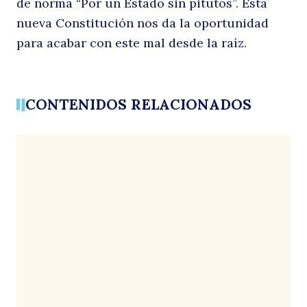
de norma “Por un Estado sin pitutos”. Esta
nueva Constitución nos da la oportunidad
para acabar con este mal desde la raíz.
CONTENIDOS RELACIONADOS
Buscar