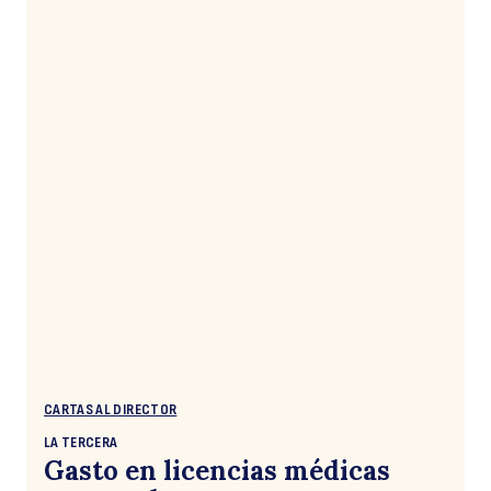
CARTAS AL DIRECTOR
LA TERCERA
Gasto en licencias médicas