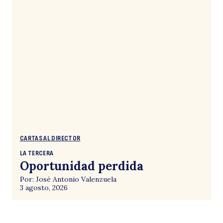
CARTAS AL DIRECTOR
LA TERCERA
Oportunidad perdida
Por: José Antonio Valenzuela
3 agosto, 2026