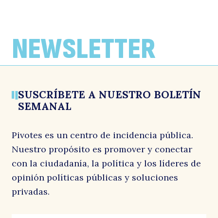
NEWSLETTER
SUSCRÍBETE A NUESTRO BOLETÍN
SEMANAL
Pivotes es un centro de incidencia pública.
Nuestro propósito es promover y conectar
con la ciudadanía, la política y los líderes de
opinión políticas públicas y soluciones
privadas.