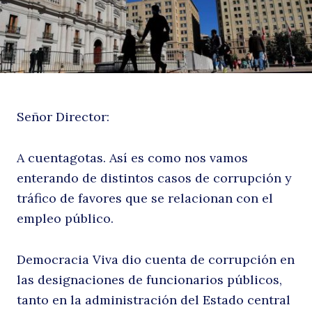
la
Señor Director:
A cuentagotas. Así es como nos vamos
m
enterando de distintos casos de corrupción y
tráfico de favores que se relacionan con el
empleo público.
Democracia Viva dio cuenta de corrupción en
las designaciones de funcionarios públicos,
tanto en la administración del Estado central