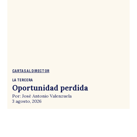
CARTAS AL DIRECTOR
LA TERCERA
Oportunidad perdida
Por: José Antonio Valenzuela
3 agosto, 2026