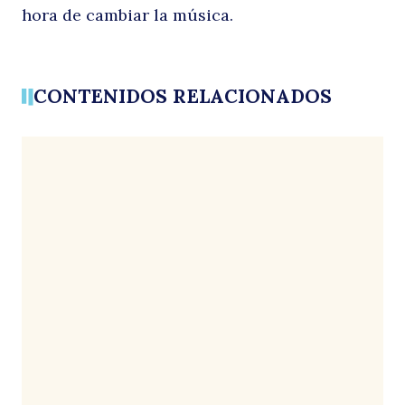
hora de cambiar la música.
CONTENIDOS RELACIONADOS