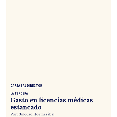
CARTAS AL DIRECTOR
LA TERCERA
Gasto en licencias médicas
estancado
Por: Soledad Hormazábal