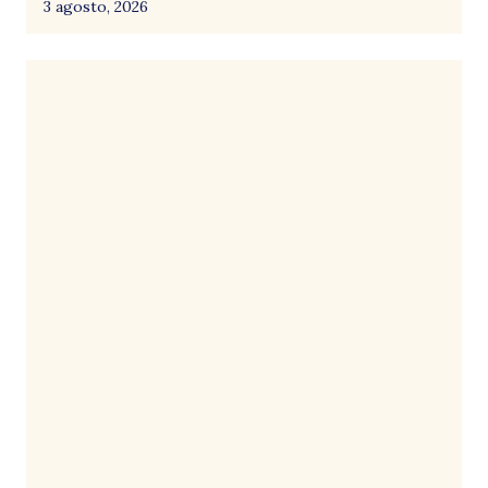
3 agosto, 2026