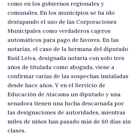
como en los gobiernos regionales y
comunales. En los municipios se ha ido
destapando el uso de las Corporaciones
Municipales como verdaderos cajeros
automáticos para pago de favores. En las
notarías, el caso de la hermana del diputado
Raúl Leiva, designada notaria con solo tres
años de titulada como abogada, viene a
confirmar varias de las sospechas instaladas
desde hace años. Y en el Servicio de
Educación de Atacama un diputado y una
senadora tienen una lucha descarnada por
las designaciones de autoridades, mientras
miles de niños han pasado más de 80 días sin
clases.