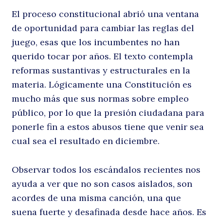
El proceso constitucional abrió una ventana
de oportunidad para cambiar las reglas del
juego, esas que los incumbentes no han
querido tocar por años. El texto contempla
reformas sustantivas y estructurales en la
materia. Lógicamente una Constitución es
mucho más que sus normas sobre empleo
público, por lo que la presión ciudadana para
ponerle fin a estos abusos tiene que venir sea
cual sea el resultado en diciembre.
Observar todos los escándalos recientes nos
ayuda a ver que no son casos aislados, son
Buscar
acordes de una misma canción, una que
suena fuerte y desafinada desde hace años. Es